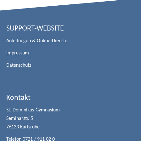
SUPPORT-WEBSITE
Anleitungen & Online-Dienste
Impressum
Datenschutz
Kontakt
St.-Dominikus-Gymnasium
Seminarstr. 5
76133 Karlsruhe
Telefon 0721 / 911 02 0