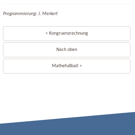
Programmierung: J. Merkert
< Kongruenzrechnung
Nach oben
Mathefußball >