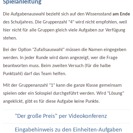
Spielanleitung
Die Aufgabenauswahl bezieht sich auf den Wissensstand
am Ende
des Schuljahres. Die Gruppenzahl "4" wird nicht empfohlen, weil
hier nicht für alle Gruppen gleich viele Aufgaben zur Verfügung
stehen.
Bei der Option "Zufallsauswahl" müssen die Namen eingegeben
werden. In jeder Runde wird dann angezeigt, wer die Frage
beantworten muss. Beim zweiten Versuch (für die halbe
Punktzahl) darf das Team helfen.
Mit der Gruppenanzahl "1" kann die ganze Klasse gemeinsam
spielen oder ein Solospiel durchgeführt werden. Wird "Lösung"
angeklickt, gibt es für diese Aufgabe keine Punkte.
"Der große Preis" per Videokonferenz
Eingabehinweis zu den Einheiten-Aufgaben