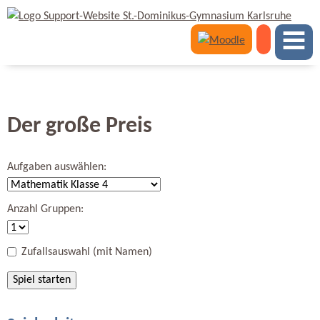
Der große Preis
Aufgaben auswählen:
Anzahl Gruppen:
Zufallsauswahl (mit Namen)
Spiel starten