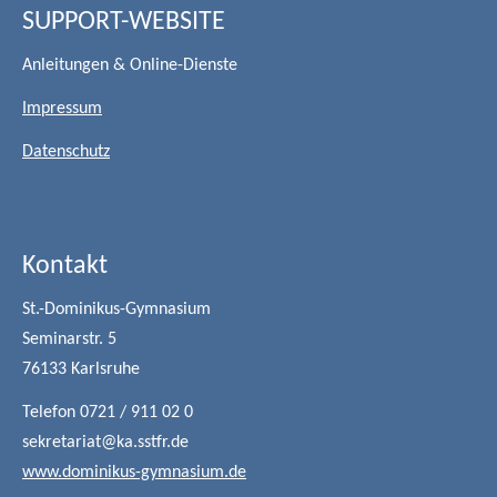
SUPPORT-WEBSITE
Anleitungen & Online-Dienste
Impressum
Datenschutz
Kontakt
St.-Dominikus-Gymnasium
Seminarstr. 5
76133 Karlsruhe
Telefon 0721 / 911 02 0
sekretariat@ka.sstfr.de
www.dominikus-gymnasium.de