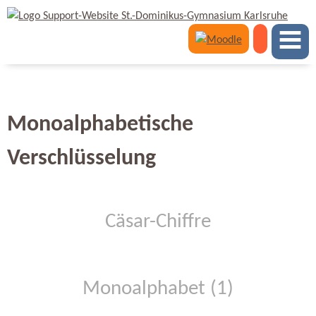
Monoalphabetische
Verschlüsselung
Cäsar-Chiffre
Monoalphabet (1)