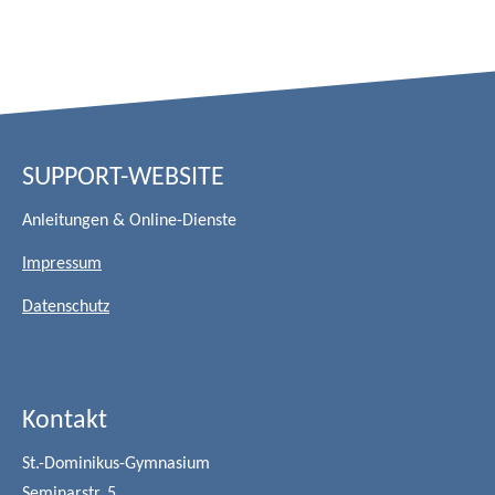
SUPPORT-WEBSITE
Anleitungen & Online-Dienste
Impressum
Datenschutz
Kontakt
St.-Dominikus-Gymnasium
Seminarstr. 5