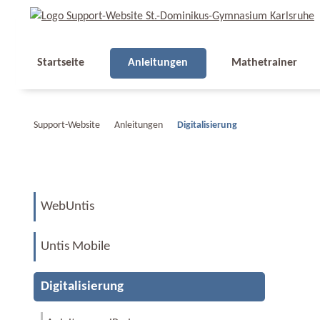
Startseite
Anleitungen
Mathetrainer
Support-Website
Anleitungen
Digitalisierung
WebUntis
Untis Mobile
Digitalisierung