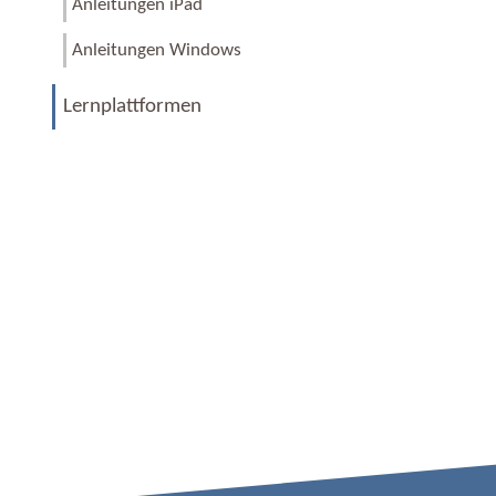
Anleitungen iPad
Anleitungen Windows
Lernplattformen