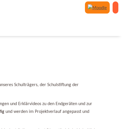
unseres Schulträgers, der Schulstiftung der
tungen und Erklärvideos zu den Endgeräten und zur
fig
und werden im Projektverlauf angepasst und