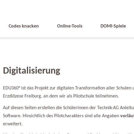
Codes knacken
Online-Tools
DOMI-Spiele
Digitalisierung
EDU360° ist das Projekt zur digitalen Transformation aller Schulen 
Erzdiözese Freiburg, an dem wir als Pilotschule teilnehmen.
Auf diesen Seiten erstellen die Schülerinnen der Technik-AG Anlei
Software. Hinsichtlich des Pilotcharakters sind alle Angaben
vorläu
erweitert.