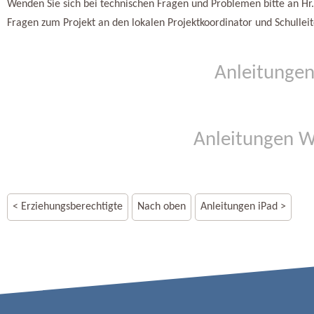
Wenden Sie sich bei technischen Fragen und Problemen bitte an Hr.
Fragen zum Projekt an den lokalen Projektkoordinator und Schulleit
Anleitungen
Anleitungen 
< Erziehungsberechtigte
Nach oben
Anleitungen iPad >